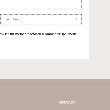
owser für meinen nächsten Kommentar speichern.
KONTAKT