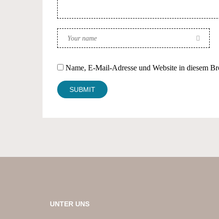
Name, E-Mail-Adresse und Website in diesem Br
UNTER UNS