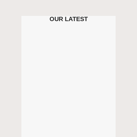
OUR LATEST