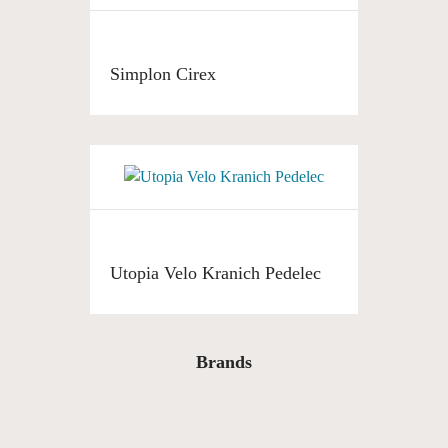
Simplon Cirex
Utopia Velo Kranich Pedelec
Brands