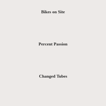
Bikes on Site
Percent Passion
Changed Tubes