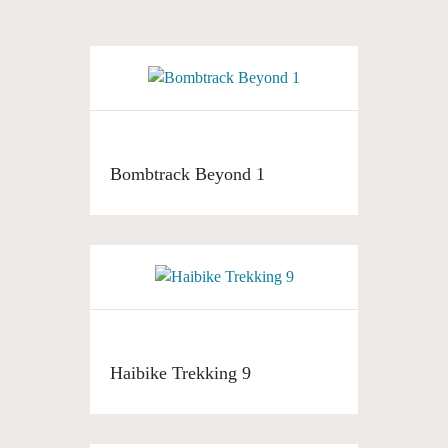
Bombtrack Beyond 1
Haibike Trekking 9