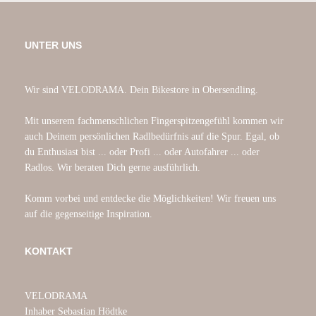
UNTER UNS
Wir sind VELODRAMA. Dein Bikestore in Obersendling.
Mit unserem fachmenschlichen Fingerspitzengefühl kommen wir
auch Deinem persönlichen Radlbedürfnis auf die Spur. Egal, ob
du Enthusiast bist ... oder Profi ... oder Autofahrer ... oder
Radlos. Wir beraten Dich gerne ausführlich.
Komm vorbei und entdecke die Möglichkeiten! Wir freuen uns
auf die gegenseitige Inspiration.
KONTAKT
VELODRAMA
Inhaber Sebastian Hödtke