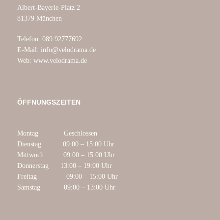
Albert-Bayerle-Platz 2
81379 München
Telefon: 089 92777692
E-Mail: info@velodrama.de
Web: www.velodrama.de
ÖFFNUNGSZEITEN
Montag Geschlossen
Dienstag 09:00 – 15:00 Uhr
Mittwoch 09:0
0 – 15:00 Uhr
Donnerstag 13:00 – 19
:00 Uhr
Freitag 09:00 – 15:00 Uhr
Samstag 09:00
– 13:00 Uhr