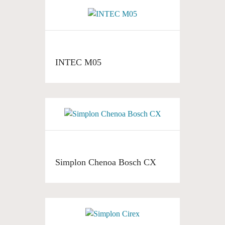
INTEC M05
Simplon Chenoa Bosch CX