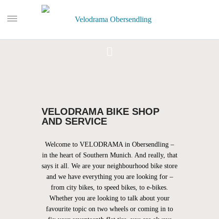
VELODRAMA BIKE SHOP
AND SERVICE
Welcome to VELODRAMA in Obersendling –
in the heart of Southern Munich. And really, that
says it all. We are your neighbourhood bike store
and we have everything you are looking for –
from city bikes, to speed bikes, to e-bikes.
Whether you are looking to talk about your
favourite topic on two wheels or coming in to