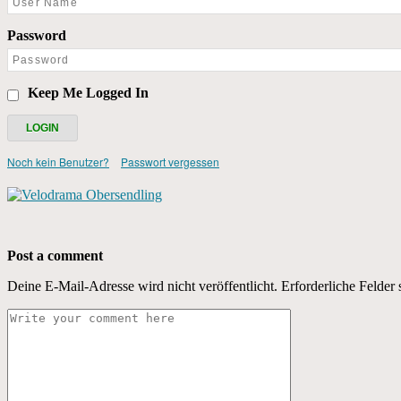
Password
Keep Me Logged In
Noch kein Benutzer?
Passwort vergessen
Post a comment
Deine E-Mail-Adresse wird nicht veröffentlicht.
Erforderliche Felder 