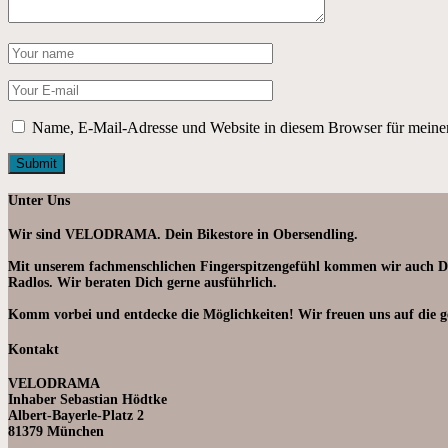
Name, E-Mail-Adresse und Website in diesem Browser für meine
Unter Uns
Wir sind VELODRAMA. Dein Bikestore in Obersendling.
Mit unserem fachmenschlichen Fingerspitzengefühl kommen wir auch Deine
Radlos. Wir beraten Dich gerne ausführlich.
Komm vorbei und entdecke die Möglichkeiten! Wir freuen uns auf die geg
Kontakt
VELODRAMA
Inhaber Sebastian Hödtke
Albert-Bayerle-Platz 2
81379 München