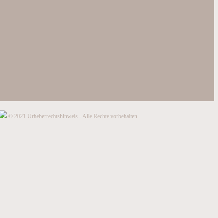
© 2021 Urheberrechtshinweis - Alle Rechte vorbehalten