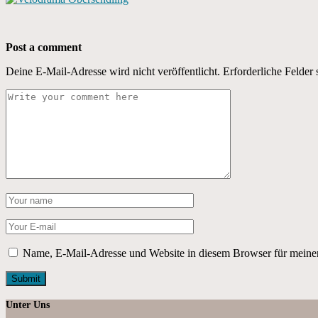
Post a comment
Deine E-Mail-Adresse wird nicht veröffentlicht.
Erforderliche Felder 
Name, E-Mail-Adresse und Website in diesem Browser für meine
Unter Uns