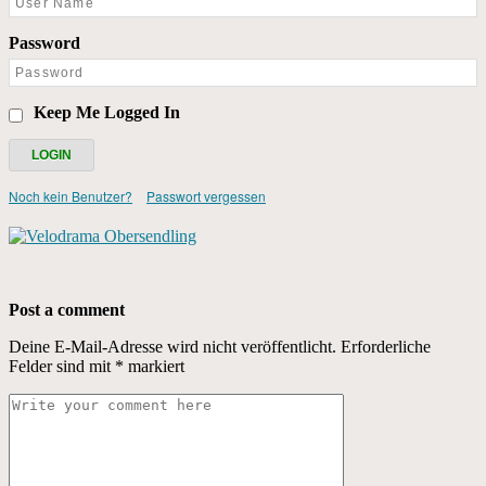
Password
Keep Me Logged In
Noch kein Benutzer?
Passwort vergessen
Post a comment
Deine E-Mail-Adresse wird nicht veröffentlicht.
Erforderliche
Felder sind mit
*
markiert