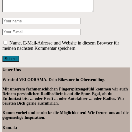
Name, E-Mail-Adresse und Website in diesem Browser für
meinen nächsten Kommentar speichern.
Unter Uns
Wir sind VELODRAMA. Dein Bikestore in Obersendling.
Mit unserem fachmenschlichen Fingerspitzengefühl kommen wir auch
Deinem persönlichen Radlbedürfnis auf die Spur. Egal, ob du
Enthusiast bist ... oder Profi ... oder Autofahrer ... oder Radlos. Wir
beraten Dich gerne ausführlich.
Komm vorbei und entdecke die Möglichkeiten! Wir freuen uns auf die
gegenseitige Inspiration.
Kontakt