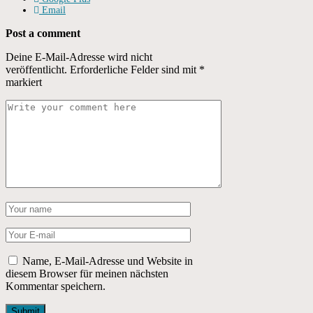
Email
Post a comment
Deine E-Mail-Adresse wird nicht
veröffentlicht.
Erforderliche Felder sind mit
*
markiert
Name, E-Mail-Adresse und Website in
diesem Browser für meinen nächsten
Kommentar speichern.